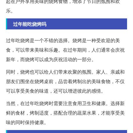
起在户外享用美味的烧烤食物，增添了节日的氛围和欢
乐。
过年能吃烧烤吗
过年吃烧烤是一个不错的选择。烧烤是一种受欢迎的美
食，可以带来美味和乐趣。在过年期间，人们通常会庆祝
新年，而烧烤可以成为庆祝活动的一部分。
同时，烧烤也可以给人们带来欢聚的氛围。家人、亲戚和
朋友们围坐在烧烤桌前，品尝着烤制出的美味食物，不仅
可以享受美食的味道，还可以增进彼此的感情。
当然，在过年吃烧烤时需要注意食用卫生和健康。选择新
鲜的食材，烤制适度，搭配合理的蔬菜水果，才能享受美
味的同时保持健康。