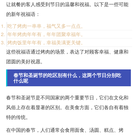
让就餐的客人感受到节日的温馨和祝福。以下是一些可能
的新年祝福语：
吃了烤肉一串串，福气又多一点点。
年年烤肉年年有，年年团聚幸福年。
烤肉饭里年年有，幸福美满更关键。
这些祝福语通过烤肉的场景，表达了对顾客幸福、健康和
团圆的美好祝愿。
春节和圣诞节的吃区别有什么，这两个节日分别吃
什么呢
春节和圣诞节是不同国家的两个重要节日，它们在文化和
风俗上存在着显著的区别。在美食方面，它们各自有着独
特的传统。
在中国的春节，人们通常会食用面食、汤圆、糕点、烤