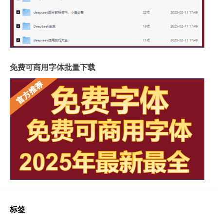
免费可商用字体批量下载
标签