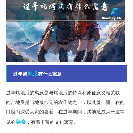
地瓜
过年烤
有什么寓意
过年烤地瓜的寓意是与烤地瓜的特点和象征意义相关联
的。地瓜是当地最常见的农作物之一，以其烫、甜、软的
口感而深受大家的喜爱。在过年期间，烤地瓜成为一道常
美食
见的
，有着丰富的文化寓意。