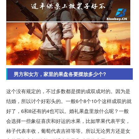
男方和女方，家里的果盘各要摆放多少个?
这个没有规定的，不过多数都是摆的成双成对的。因为是
结婚，所以讨个好彩头的。一般6个8个10个这样成双的就
好了，6和8还有的4也可以。婚礼果盘里放什么呢？一般
会选择一些象征喜庆和好运的水果，比如苹果代表平安，
柿子代表丰收，葡萄代表吉祥等等。所以无论男方还是女