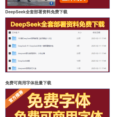
DeepSeek全套部署资料免费下载
免费可商用字体批量下载