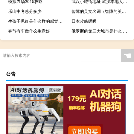
模拟农场2015攻略
武汉小吃街地址 武汉本地人去的小吃街
乐山中考总分多少
智障的英文名词（智障的英文）
生孩子见红是什么样的感觉（生孩子见红是什么样的）
日本攻略暖暖
春节有车做什么生意好
俄罗斯的第三大城市是什么 俄罗斯宣布第三次世界大战
☚
公告