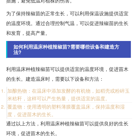
措施，避免低温对植株的伤害。
为了保持辣椒苗的正常生长，可以利用保温设施提供适宜
的温度环境。通过合理控制气温，可以促进辣椒苗的生长
和发育，提高产量。
如何利用温床种植辣椒苗?需要哪些设备和建造方
法?
利用温床种植辣椒苗可以提供适宜的温度环境，促进苗木
的生长。建造温床时，需要以下设备和方法：
加酿热物：在温床中添加发酵的有机物，如稻壳或粉碎玉
米秸秆，这样可以产生热量，提供适宜的温度。
覆盖物：使用透明的塑料薄膜覆盖温床，保持温度和湿
度，促进苗木的生长。
通过以上方法，利用温床种植辣椒苗可以提供良好的生长
环境，促进苗木的生长。