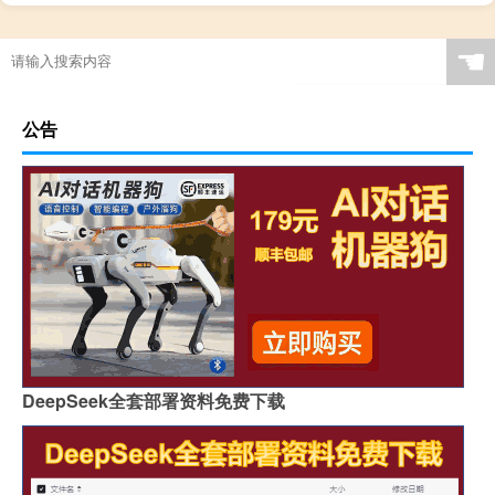
☚
公告
DeepSeek全套部署资料免费下载