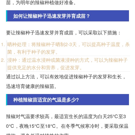
苗，为明年的辣椒种植做好准备。
如何让辣椒种子迅速发芽并育成苗？
要让辣椒种子迅速发芽并育成苗，可以采取以下措施：
晒种处理：将辣椒种子晒制2-3天，可以提高种子温度，杀
菌，有利于种子的发芽。
浸种：通过温水浸种或菌液浸种的方式，可以为辣椒种子
提供充足的水分和营养，促进发芽。
通过以上方法，可以有效地促进辣椒种子的发芽和生长，
迅速培育健康的辣椒苗。
种植辣椒苗适宜的气温是多少?
辣椒对气温要求较高，最适宜生长的温度为白天25℃至3
0℃，夜晚15℃至18℃。在冬季气候寒冷时，要采取保温