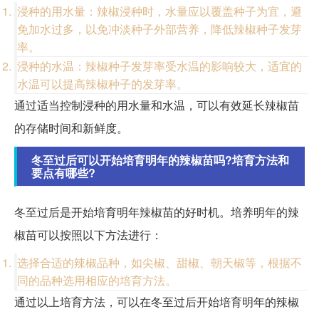
浸种的用水量：辣椒浸种时，水量应以覆盖种子为宜，避
免加水过多，以免冲淡种子外部营养，降低辣椒种子发芽
率。
浸种的水温：辣椒种子发芽率受水温的影响较大，适宜的
水温可以提高辣椒种子的发芽率。
通过适当控制浸种的用水量和水温，可以有效延长辣椒苗
的存储时间和新鲜度。
冬至过后可以开始培育明年的辣椒苗吗?培育方法和
要点有哪些?
冬至过后是开始培育明年辣椒苗的好时机。培养明年的辣
椒苗可以按照以下方法进行：
选择合适的辣椒品种，如尖椒、甜椒、朝天椒等，根据不
同的品种选用相应的培育方法。
通过以上培育方法，可以在冬至过后开始培育明年的辣椒