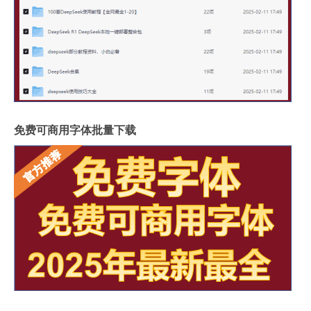
免费可商用字体批量下载