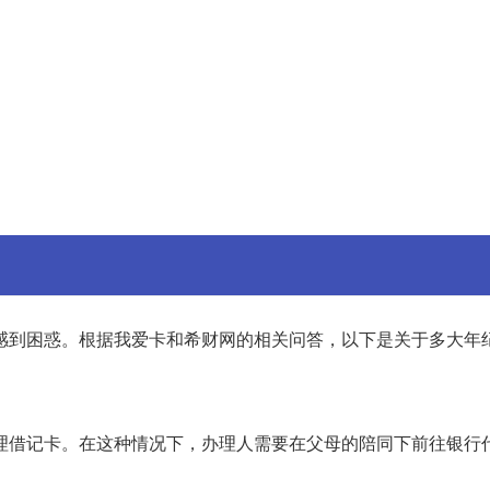
感到困惑。根据我爱卡和希财网的相关问答，以下是关于多大年
办理借记卡。在这种情况下，办理人需要在父母的陪同下前往银行