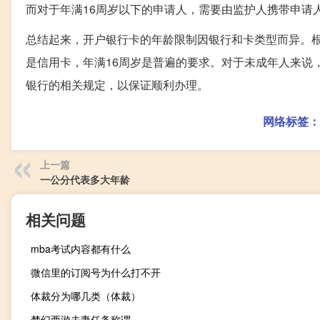
而对于年满16周岁以下的申请人，需要由监护人携带申请
总结起来，开户银行卡的年龄限制因银行和卡类型而异。
是信用卡，年满16周岁是普遍的要求。对于未成年人来说
银行的相关规定，以保证顺利办理。
网络标签：
上一篇
一公分代表多大年龄
相关问题
mba考试内容都有什么
微信里的订阅号为什么打不开
体裁分为哪几类（体裁）
梦幻西游夫妻任务称谓