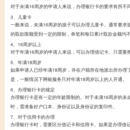
对于未满16周岁的申请人来说，办理银行卡的要求有所不
3、儿童卡
一般来说，未满16周岁的孩子可以办理儿童卡。通常要求
的取款限额受到一定的限制，单笔和每日累计取款金额均
4、16周岁以上
对于年满16周岁的申请人来说，可以办理借记卡。只需要
5、年满18周岁
如果申请人已经年满18周岁，并在户籍所在地派出所办理
是，一般情况下网银服务只对年满18周岁以上的人开通。
6、办理银行卡的规定
办理银行卡是有一定的年龄限制的。对于未满16周岁的未
时，需准备好户口本、身份证以及身份证的复印件。
7、对于信用卡的办理
办理银行卡时，需要区分借记卡和信用卡。如果是办理借记