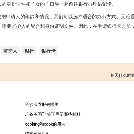
人的身份证件和子女的户口簿一起前往银行办理借记卡。
根据申请人的年龄和情况，我们可以选择适合的办卡方式。无论
，需要监护人的配合和身份证明文件。因此，在申请银行卡之前
监护人
银行
银行卡
冬天什么时
长沙买衣服去哪里
准备英国T4签证需要哪些材料
cooking和cook的用法
暖暖攻略6-8