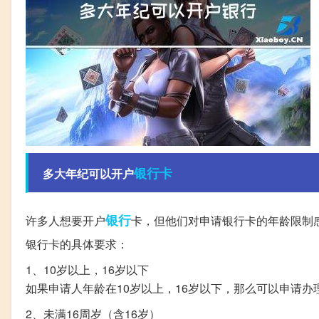
银行卡
多大年纪可以开户
银行
许多人想要开户
卡，但他们对申请银行卡的年龄限制
银行卡的具体要求：
1、10岁以上，16岁以下
如果申请人年龄在10岁以上，16岁以下，那么可以申请
2、未满16周岁（含16岁）