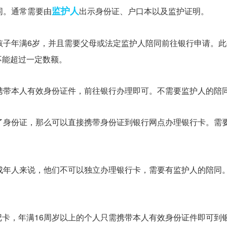
监护人
同。通常需要由
出示身份证、户口本以及监护证明。
孩子年满6岁，并且需要父母或法定监护人陪同前往银行申请。
不能超过一定数额。
携带本人有效身份证件，前往银行办理即可。不需要监护人的陪
了身份证，那么可以直接携带身份证到银行网点办理银行卡。需
成年人来说，他们不可以独立办理银行卡，需要有监护人的陪同
卡，年满16周岁以上的个人只需携带本人有效身份证件即可到