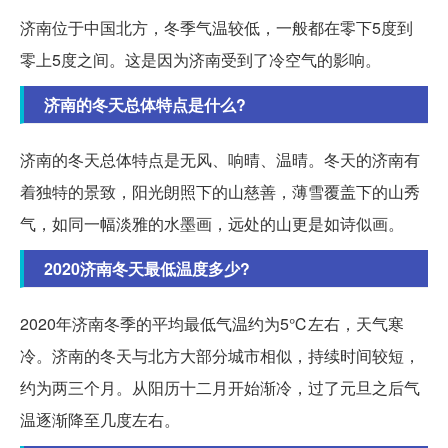
济南位于中国北方，冬季气温较低，一般都在零下5度到
零上5度之间。这是因为济南受到了冷空气的影响。
济南的冬天总体特点是什么?
济南的冬天总体特点是无风、响晴、温晴。冬天的济南有
着独特的景致，阳光朗照下的山慈善，薄雪覆盖下的山秀
气，如同一幅淡雅的水墨画，远处的山更是如诗似画。
2020济南冬天最低温度多少?
2020年济南冬季的平均最低气温约为5℃左右，天气寒
冷。济南的冬天与北方大部分城市相似，持续时间较短，
约为两三个月。从阳历十二月开始渐冷，过了元旦之后气
温逐渐降至几度左右。