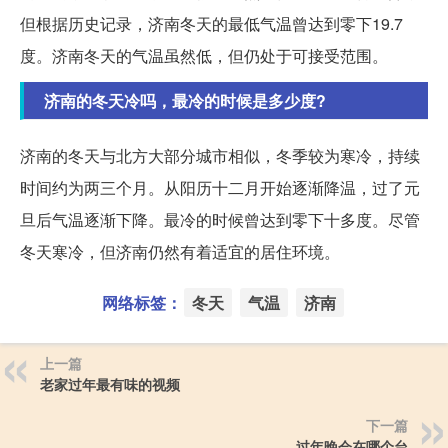
但根据历史记录，济南冬天的最低气温曾达到零下19.7
度。济南冬天的气温虽然低，但仍处于可接受范围。
济南的冬天冷吗，最冷的时候是多少度?
济南的冬天与北方大部分城市相似，冬季较为寒冷，持续
时间约为两三个月。从阳历十二月开始逐渐降温，过了元
旦后气温逐渐下降。最冷的时候曾达到零下十多度。尽管
冬天寒冷，但济南仍然有着适宜的居住环境。
网络标签：
冬天
气温
济南
上一篇
老家过年最有味的视频
下一篇
过年晚会在哪个台