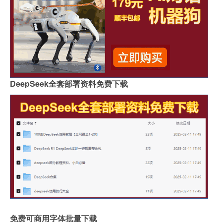
DeepSeek全套部署资料免费下载
免费可商用字体批量下载