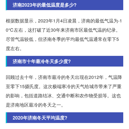
济南2023年的最低温度是多少?
根据数据显示，2023年1月4日凌晨，济南的最低气温为-1
0℃左右，这打破了近30年来济南市区最低气温的纪录。
尽管气温较低，但济南冬季的平均最低气温通常在零下5
度左右。
济南市十年最冷冬天多少度?
回顾过去十年，济南市最冷的冬天出现在2012年，气温降
至零下15摄氏度。这次极端寒冷的天气给城市带来了严重
的影响，包括道路结冰、交通中断和农作物受损等。这也
是济南地区最冷的冬天之一。
2020年济南冬天平均温度?