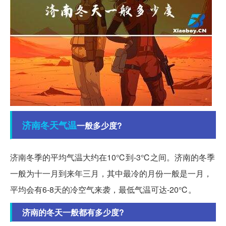
济南
冬天
气温
一般多少度?
济南冬季的平均气温大约在10℃到-3℃之间。济南的冬季
一般为十一月到来年三月，其中最冷的月份一般是一月，
平均会有6-8天的冷空气来袭，最低气温可达-20℃。
济南的冬天一般都有多少度?