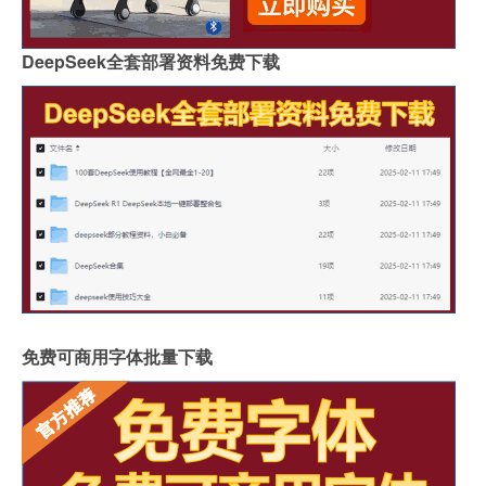
DeepSeek全套部署资料免费下载
免费可商用字体批量下载