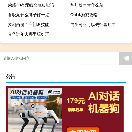
荣耀30有无线充电功能吗
常州过年带什么菜
自吸泵什么牌子好一点
Quick游戏攻略
梦幻西游五庄门派技能
男生可不可以去扫墓拜年
金华过年去哪里玩好玩
☚
公告