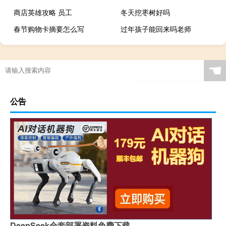
商店英雄攻略 员工
冬天挖枣树好吗
春节购物卡摘要怎么写
过年孩子能回来吗老师
☚
公告
DeepSeek全套部署资料免费下载