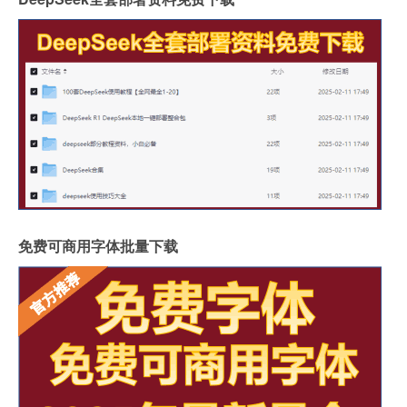
免费可商用字体批量下载