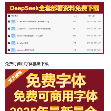
免费可商用字体批量下载