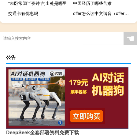
“未卧常闻半夜钟”的出处是哪里
中国经历了哪些苦难
交通卡有优惠吗
offer怎么读中文谐音（offer怎么读）
☚
公告
DeepSeek全套部署资料免费下载