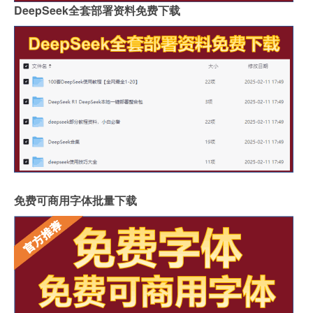
DeepSeek全套部署资料免费下载
免费可商用字体批量下载