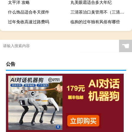
太平洋 攻略
丸美眼霜适合多大年纪
什么饰品适合冬天摆件
三清茶治口臭管用不（三清茶治口臭管用）
过年免收高速过路费吗
临朐的过年独有风俗有哪些
☚
公告