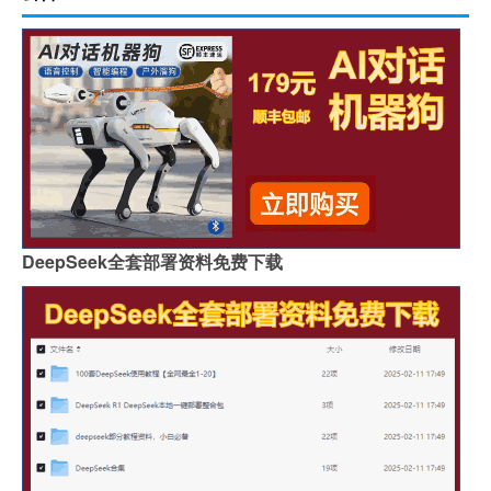
DeepSeek全套部署资料免费下载