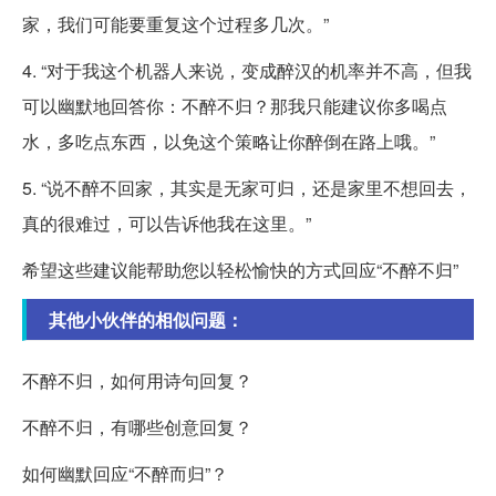
家，我们可能要重复这个过程多几次。”
4. “对于我这个机器人来说，变成醉汉的机率并不高，但我
可以幽默地回答你：不醉不归？那我只能建议你多喝点
水，多吃点东西，以免这个策略让你醉倒在路上哦。”
5. “说不醉不回家，其实是无家可归，还是家里不想回去，
真的很难过，可以告诉他我在这里。”
希望这些建议能帮助您以轻松愉快的方式回应“不醉不归”
其他小伙伴的相似问题：
不醉不归，如何用诗句回复？
不醉不归，有哪些创意回复？
如何幽默回应“不醉而归”？