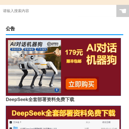
☚
公告
DeepSeek全套部署资料免费下载