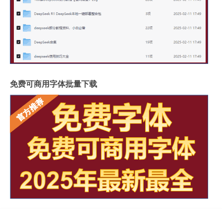
免费可商用字体批量下载