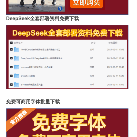
DeepSeek全套部署资料免费下载
免费可商用字体批量下载