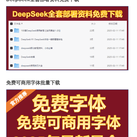
免费可商用字体批量下载