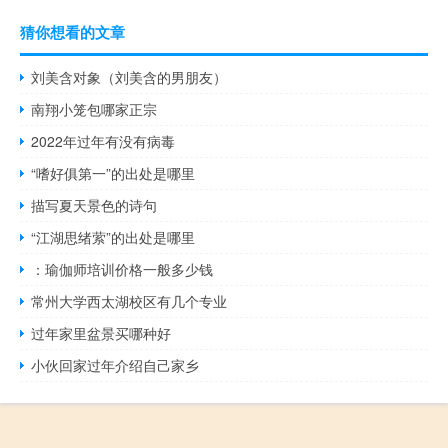
猜你想看的文章
刘美含对象（刘美含的男朋友）
南翔小笼包哪家正宗
2022年过年有没有病毒
“嗜好俱第一”的出处是哪里
描写夏天景色的诗句
“江湖思绪萦”的出处是哪里
：瑜伽师培训价格一般多少钱
常州大学西太湖校区有几个专业
过年家里盆景买哪种好
小伙回家过年介绍自己家乡