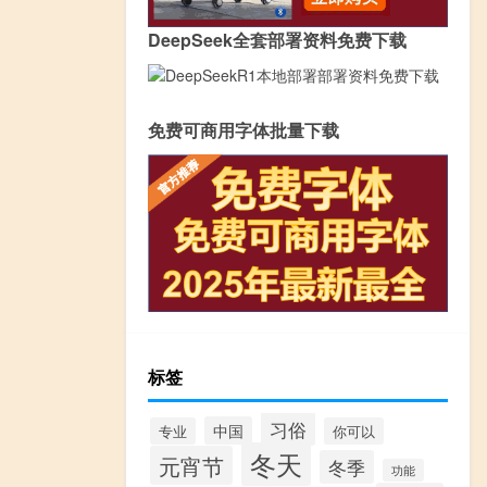
DeepSeek全套部署资料免费下载
免费可商用字体批量下载
标签
习俗
中国
专业
你可以
冬天
元宵节
冬季
功能