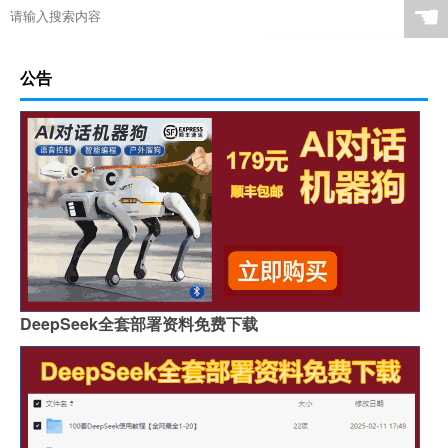
☚
公告
DeepSeek全套部署资料免费下载