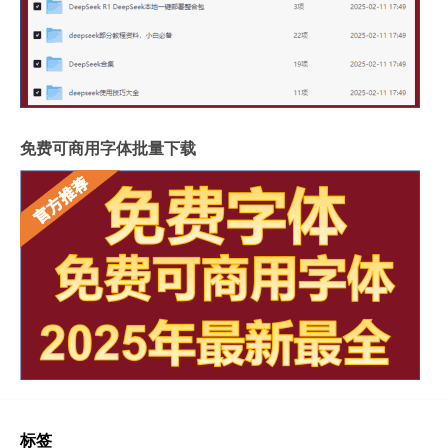
免费可商用字体批量下载
标签