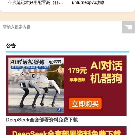
什么笔记本好用配置高（什么笔记本好）
unturnedpvp攻略
☚
公告
DeepSeek全套部署资料免费下载