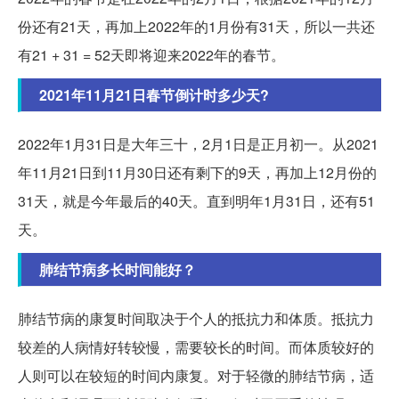
份还有21天，再加上2022年的1月份有31天，所以一共还
有21 + 31 = 52天即将迎来2022年的春节。
2021年11月21日春节倒计时多少天?
2022年1月31日是大年三十，2月1日是正月初一。从2021
年11月21日到11月30日还有剩下的9天，再加上12月份的
31天，就是今年最后的40天。直到明年1月31日，还有51
天。
肺结节病多长时间能好？
肺结节病的康复时间取决于个人的抵抗力和体质。抵抗力
较差的人病情好转较慢，需要较长的时间。而体质较好的
人则可以在较短的时间内康复。对于轻微的肺结节病，适