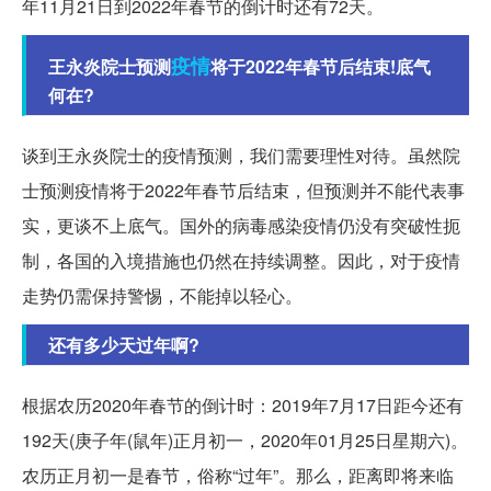
年11月21日到2022年春节的倒计时还有72天。
疫情
王永炎院士预测
将于2022年春节后结束!底气
何在?
谈到王永炎院士的疫情预测，我们需要理性对待。虽然院
士预测疫情将于2022年春节后结束，但预测并不能代表事
实，更谈不上底气。国外的病毒感染疫情仍没有突破性扼
制，各国的入境措施也仍然在持续调整。因此，对于疫情
走势仍需保持警惕，不能掉以轻心。
还有多少天过年啊?
根据农历2020年春节的倒计时：2019年7月17日距今还有
192天(庚子年(鼠年)正月初一，2020年01月25日星期六)。
农历正月初一是春节，俗称“过年”。那么，距离即将来临