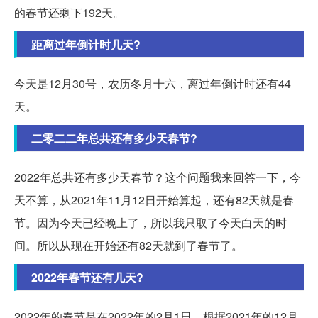
的春节还剩下192天。
距离过年倒计时几天?
今天是12月30号，农历冬月十六，离过年倒计时还有44
天。
二零二二年总共还有多少天春节?
2022年总共还有多少天春节？这个问题我来回答一下，今
天不算，从2021年11月12日开始算起，还有82天就是春
节。因为今天已经晚上了，所以我只取了今天白天的时
间。所以从现在开始还有82天就到了春节了。
2022年春节还有几天?
2022年的春节是在2022年的2月1日，根据2021年的12月