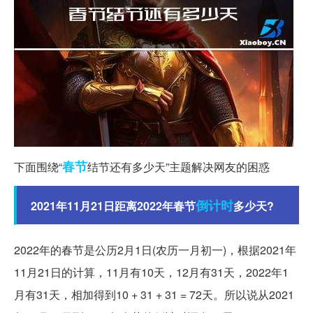
春节
下面围绕“
结节还有多少天”主题解决网友的困惑
倒计时
2021年11月21日距离2022年春节
多少天?
2022年的春节是公历2月1日(农历一月初一)，根据2021年
11月21日的计算，11月有10天，12月有31天，2022年1
月有31天，相加得到10 + 31 + 31 = 72天。所以说从2021