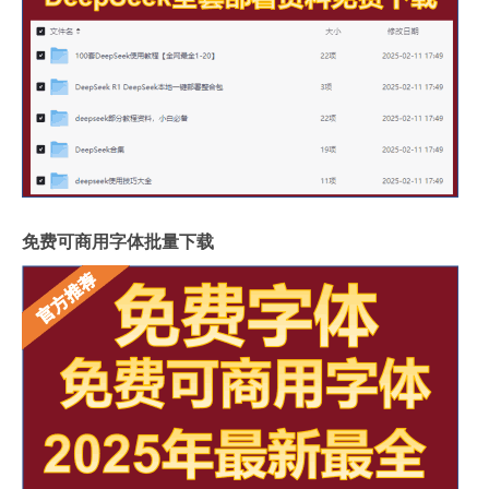
免费可商用字体批量下载