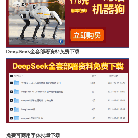
DeepSeek全套部署资料免费下载
免费可商用字体批量下载