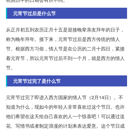
元宵节过后是什么节
从正月初五到农历正月十五是迎接晚辈亲友拜年的日子，
称为晚年拜年。接下来，元宵节过后是西方传统的情人
节。根据西方习俗，情人节是在公历的二月十四日，紧接
着元宵节，所以元宵节过后不到一个月，就是西方的情人
节。
元宵节过完了是什么节
元宵节过完了即进入西方国家的情人节（2月14日）。不
知道为什么，现如今的年轻人非常喜欢过这个节日。也许
他们希望在这天给自己喜欢的人一个惊喜吧！可以通过送
花、写情书或者制定浪漫的计划来表达爱意。这个节日成