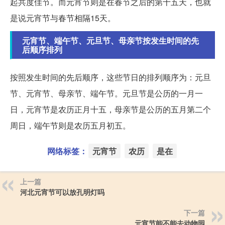
起共度佳节。而元宵节则是在春节之后的第十五天，也就
是说元宵节与春节相隔15天。
元宵节、端午节、元旦节、母亲节按发生时间的先
后顺序排列
按照发生时间的先后顺序，这些节日的排列顺序为：元旦
节、元宵节、母亲节、端午节。元旦节是公历的一月一
日，元宵节是农历正月十五，母亲节是公历的五月第二个
周日，端午节则是农历五月初五。
网络标签：
元宵节
农历
是在
上一篇
河北元宵节可以放孔明灯吗
下一篇
元宵节能不能去动物园