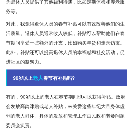
为退休人员提供了其他福利待遇，比如定期体检和养老服
务等。
对此，我觉得退休人员的春节补贴可以有效改善他们的生
活质量。退休人员通常收入较低，补贴可以帮助他们在春
节期间享受一些额外的开支，比如购买年货和走亲访友。
此外，补贴还可以提高退休人员的幸福感和社交活动，促
进社区的凝聚力。
老人
90岁以上
春节有补贴吗?
有的，90岁以上的老人在春节期间也可以获得补贴。政府
会发放高龄津贴或老人补贴，来关爱这些年纪大且身体虚
弱的老人群体。具体的发放和管理工作由民政和老龄问题
委员会负责。