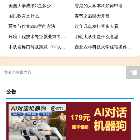
美国大学成绩C是多少
香港的大学本科如何申请
国民教育是什么
春节之后哪天开盘
写春节作文298字的方法
过年几点发抖音多人看
环境工程技术专业就业方向有哪些
明朝太学生是什么意思
中队名称口号及寓意（中队名称）
西北农林科技大学住宿条件怎么样啊
☚
公告