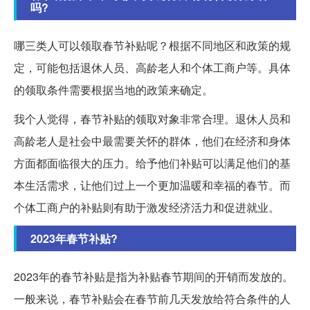
吗?
哪三类人可以领取春节补贴呢？根据不同地区和政策的规
定，可能包括退休人员、高龄老人和个体工商户等。具体
的领取条件需要根据当地的政策来确定。
我个人觉得，春节补贴的领取对象非常合理。退休人员和
高龄老人是社会中最需要关怀的群体，他们在经济和身体
方面都面临很大的压力。给予他们补贴可以满足他们的基
本生活需求，让他们过上一个更加温暖和幸福的春节。而
个体工商户的补贴则有助于激发经济活力和促进就业。
2023年春节补贴?
2023年的春节补贴是指为补贴春节期间的开销而发放的。
一般来说，春节补贴会在春节前几天发放给符合条件的人