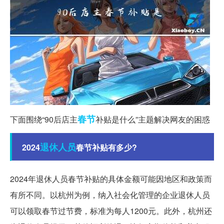
春节
下面围绕“90后店主
补贴是什么”主题解决网友的困惑
退休人员
2024
春节补贴有多少?
2024年退休人员春节补贴的具体金额可能因地区和政策而
有所不同。以杭州为例，纳入社会化管理的企业退休人员
可以领取春节过节费，标准为每人1200元。此外，杭州还