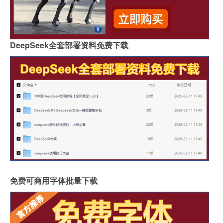
DeepSeek全套部署资料免费下载
免费可商用字体批量下载