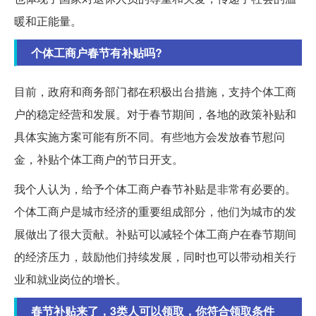
暖和正能量。
个体工商户春节有补贴吗?
目前，政府和商务部门都在积极出台措施，支持个体工商
户的稳定经营和发展。对于春节期间，各地的政策补贴和
具体实施方案可能有所不同。有些地方会发放春节慰问
金，补贴个体工商户的节日开支。
我个人认为，给予个体工商户春节补贴是非常有必要的。
个体工商户是城市经济的重要组成部分，他们为城市的发
展做出了很大贡献。补贴可以减轻个体工商户在春节期间
的经济压力，鼓励他们持续发展，同时也可以带动相关行
业和就业岗位的增长。
春节补贴来了，3类人可以领取，你符合领取条件