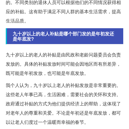
的。不同类别的退休人员可以根据他们的不同情况获得相
应的补贴。这有助于满足不同人群的基本生活需求，提高
生活品质。
九十岁以上的老人补贴是哪个部门发的是年初发还
是年底发?
九十岁以上的老人的补贴是由民政和老龄问题委员会负责
发放的。具体的补贴发放时间可能会因地区而有所差异，
既可能是年初发放，也可能是年底发放。
我个人认为，九十岁以上老人的补贴发放是非常重要的。
这些老人年事已高，生活困难，需要社会的关怀和支持。
政府通过补贴的方式为他们提供经济上的帮助，这体现了
对老年人的尊重和关爱。不论是年初还是年底发放，都可
以让老人们度过一个温暖而幸福的春节。