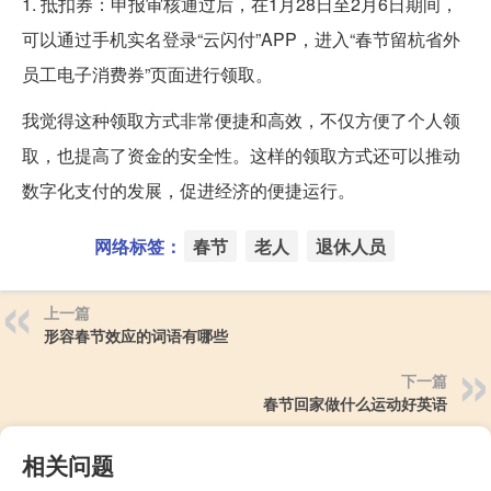
1. 抵扣券：申报审核通过后，在1月28日至2月6日期间，
可以通过手机实名登录“云闪付”APP，进入“春节留杭省外
员工电子消费券”页面进行领取。
我觉得这种领取方式非常便捷和高效，不仅方便了个人领
取，也提高了资金的安全性。这样的领取方式还可以推动
数字化支付的发展，促进经济的便捷运行。
网络标签：
春节
老人
退休人员
上一篇
形容春节效应的词语有哪些
下一篇
春节回家做什么运动好英语
相关问题