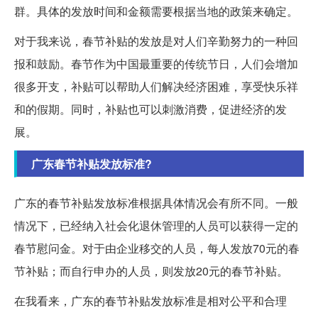
群。具体的发放时间和金额需要根据当地的政策来确定。
对于我来说，春节补贴的发放是对人们辛勤努力的一种回
报和鼓励。春节作为中国最重要的传统节日，人们会增加
很多开支，补贴可以帮助人们解决经济困难，享受快乐祥
和的假期。同时，补贴也可以刺激消费，促进经济的发
展。
广东春节补贴发放标准?
广东的春节补贴发放标准根据具体情况会有所不同。一般
情况下，已经纳入社会化退休管理的人员可以获得一定的
春节慰问金。对于由企业移交的人员，每人发放70元的春
节补贴；而自行申办的人员，则发放20元的春节补贴。
在我看来，广东的春节补贴发放标准是相对公平和合理