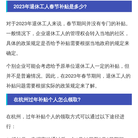
2023年退休工人春节补贴是多少?
对于2023年退休工人来说，春节期间并没有专门的补贴。
一般情况下，企业退休工人的管理权会转入当地的社区，
具体的政策规定是否给予补贴需要根据当地政府的规定来
确定。
个别企业可能会考虑给予原单位退休工人一定的补贴，但
并不是普遍情况。因此，在2023年春节期间，退休工人的
补贴问题需要根据实际的政策规定来了解。
在杭州过年补贴个人怎么领取?
在杭州，过年补贴个人的领取方式可以通过以下途径进
行：