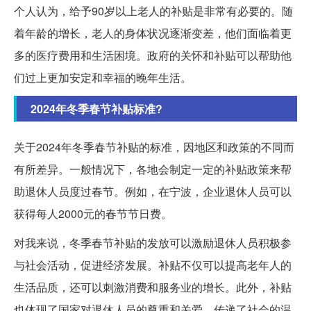
个人认为，给予90岁以上老人的补贴是非常有必要的。随
着年龄的增长，老人的身体状况逐渐变差，他们面临着更
多的医疗费用和生活困境。政府的关怀和补贴可以帮助他
们过上更加安定和幸福的晚年生活。
2024年冬季春节补贴标准?
关于2024年冬季春节补贴的标准，因地区和政策的不同而
有所差异。一般情况下，各地会制定一定的补贴政策来帮
助退休人员度过春节。例如，在宁波，企业退休人员可以
获得每人2000元的春节节日费。
对我来说，冬季春节补贴的发放可以激励退休人员积极参
与社会活动，促进经济发展。补贴不仅可以提高老年人的
生活品质，还可以刺激消费和服务业的增长。此外，补贴
也体现了国家对退休人员的尊重和关爱，传递了社会的温