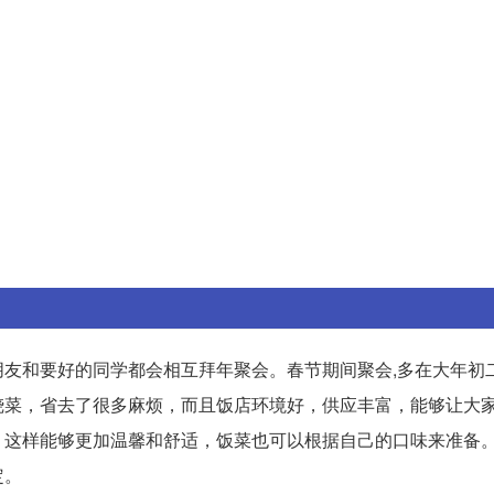
戚朋友和要好的同学都会相互拜年聚会。春节期间聚会,多在大年初
烧菜，省去了很多麻烦，而且饭店环境好，供应丰富，能够让大
，这样能够更加温馨和舒适，饭菜也可以根据自己的口味来准备
定。