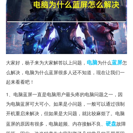
电脑
蓝屏
大家好，杨子来为大家解答以上问题，
为什么
怎
么解决，电脑为什么蓝屏很多人还不知道，现在让我们一
起来看看吧！
1、电脑蓝屏一直是电脑用户最头疼的电脑问题之一，因
为电脑蓝屏可大可小。如果是小问题，一般可以通过强制
开机重启来解决，但如果是大问题，就比较麻烦了。电脑
硬盘
蓝屏的原因有很多，电脑超频、内存接触不良、
故障