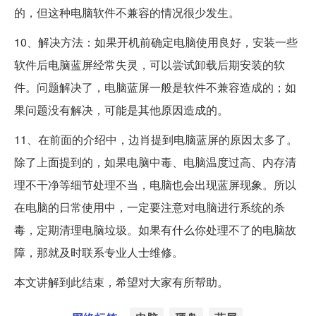
的，但这种电脑软件不兼容的情况很少发生。
10、解决方法：如果开机前确定电脑使用良好，安装一些
软件后电脑蓝屏经常失灵，可以尝试卸载后期安装的软
件。问题解决了，电脑蓝屏一般是软件不兼容造成的；如
果问题没有解决，可能是其他原因造成的。
11、在前面的介绍中，边肖提到电脑蓝屏的原因太多了。
除了上面提到的，如果电脑中毒、电脑温度过高、内存清
理不干净等细节处理不当，电脑也会出现蓝屏现象。所以
在电脑的日常使用中，一定要注意对电脑进行系统的杀
毒，定期清理电脑垃圾。如果有什么你处理不了的电脑故
障，那就及时联系专业人士维修。
本文讲解到此结束，希望对大家有所帮助。