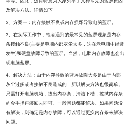
等等。因此，边肖特意为大家列举了几种常见的蓝屏原因
及解决方法。详情如下：
2、方案一：内存接触不良或内存损坏导致电脑蓝屏。
3、在实际工作中，笔者遇到的最常见的蓝屏现象是内存
条接触不良(主要是电脑内部灰尘太多，这在老电脑中经常
发生)和硬盘故障导致的蓝屏。当然，电脑内存故障也会出
现电脑蓝屏。
4、解决方法：由于内存导致的蓝屏故障大多是由于内部
灰尘过多或者接触不良造成的，所以解决方法也很简单。
只需打开电脑机箱，拔出内存条，清洁下槽，擦拭内存条
的金手指再装回去即可。一般问题都能解决。如果问题没
有解决，则确定是内存故障，可以通过更换内存条来解决
问题。