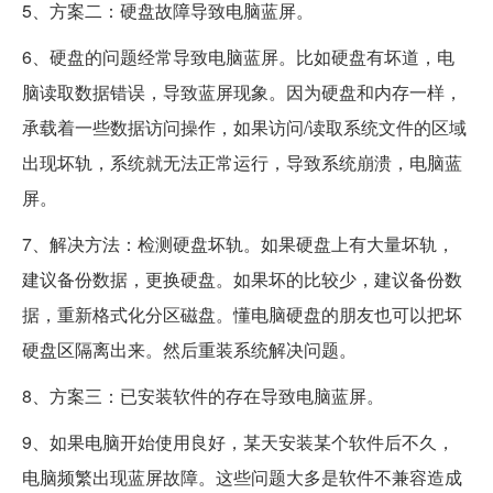
5、方案二：硬盘故障导致电脑蓝屏。
6、硬盘的问题经常导致电脑蓝屏。比如硬盘有坏道，电
脑读取数据错误，导致蓝屏现象。因为硬盘和内存一样，
承载着一些数据访问操作，如果访问/读取系统文件的区域
出现坏轨，系统就无法正常运行，导致系统崩溃，电脑蓝
屏。
7、解决方法：检测硬盘坏轨。如果硬盘上有大量坏轨，
建议备份数据，更换硬盘。如果坏的比较少，建议备份数
据，重新格式化分区磁盘。懂电脑硬盘的朋友也可以把坏
硬盘区隔离出来。然后重装系统解决问题。
8、方案三：已安装软件的存在导致电脑蓝屏。
9、如果电脑开始使用良好，某天安装某个软件后不久，
电脑频繁出现蓝屏故障。这些问题大多是软件不兼容造成