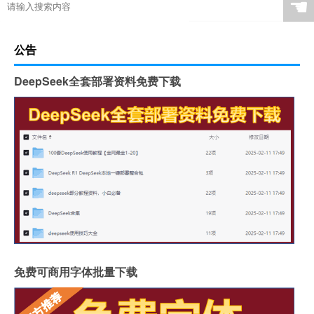
☚
公告
DeepSeek全套部署资料免费下载
免费可商用字体批量下载