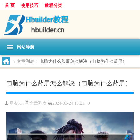
首 页
使用技巧
教程分类
网站导航
>
文章列表
>
电脑为什么蓝屏怎么解决（电脑为什么蓝屏）
电脑为什么蓝屏怎么解决（电脑为什么蓝屏）
文章列表
网友:
dn
2024-03-24 10:21:49