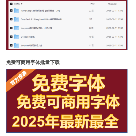
免费可商用字体批量下载