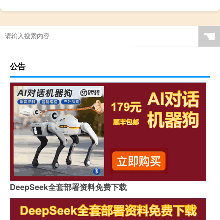
☚
公告
DeepSeek全套部署资料免费下载