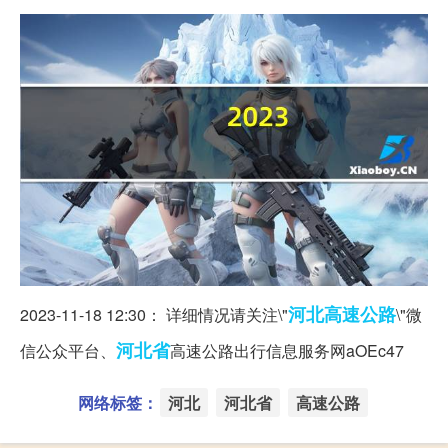
河北
高速公路
2023-11-18 12:30： 详细情况请关注\"
\"微
河北省
信公众平台、
高速公路出行信息服务网aOEc47 ​​​
网络标签：
河北
河北省
高速公路