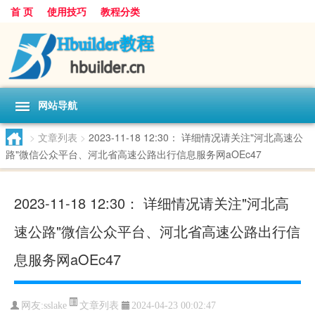
首 页
使用技巧
教程分类
网站导航
>
文章列表
>
2023-11-18 12:30： 详细情况请关注"河北高速公
路"微信公众平台、河北省高速公路出行信息服务网aOEc47 ​​​
2023-11-18 12:30： 详细情况请关注"河北高
速公路"微信公众平台、河北省高速公路出行信
息服务网aOEc47 ​​​
文章列表
网友:
sslake
2024-04-23 00:02:47