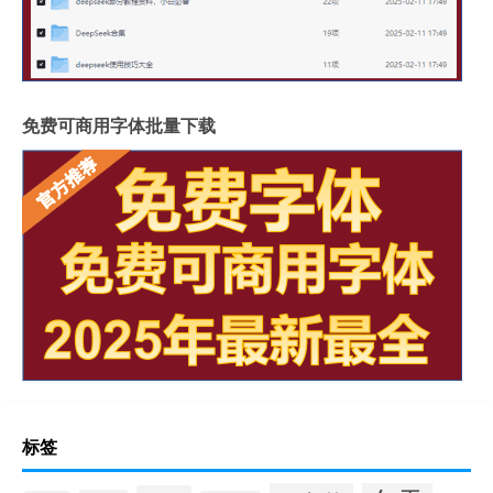
免费可商用字体批量下载
标签