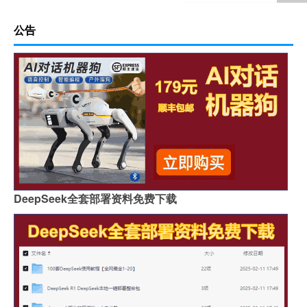
公告
DeepSeek全套部署资料免费下载