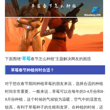
草莓
下面围绕“
春节怎么种植”主题解决网友的困惑
草莓春节种植何时合适？
对于想在春节期间种植草莓的朋友来说，选择合适的种植
时间非常重要。一般来说，草莓可以在每年的3-4月份和8-
9月份种植，这个时候的气候较为温暖，空气中的湿度也
较高，有利于草莓种子的生根和发芽。在种植的时候，还