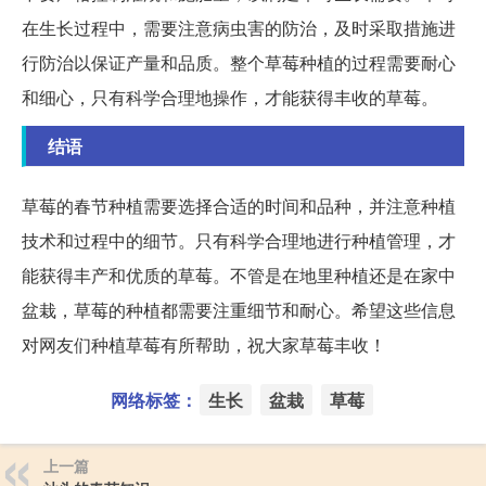
在生长过程中，需要注意病虫害的防治，及时采取措施进
行防治以保证产量和品质。整个草莓种植的过程需要耐心
和细心，只有科学合理地操作，才能获得丰收的草莓。
结语
草莓的春节种植需要选择合适的时间和品种，并注意种植
技术和过程中的细节。只有科学合理地进行种植管理，才
能获得丰产和优质的草莓。不管是在地里种植还是在家中
盆栽，草莓的种植都需要注重细节和耐心。希望这些信息
对网友们种植草莓有所帮助，祝大家草莓丰收！
网络标签：
生长
盆栽
草莓
上一篇