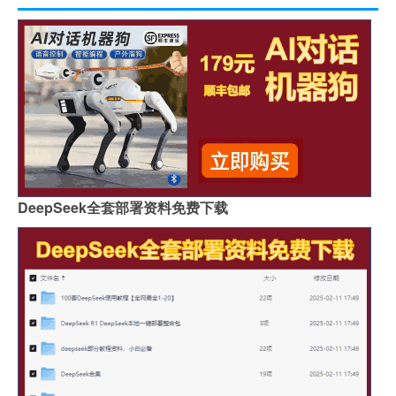
DeepSeek全套部署资料免费下载