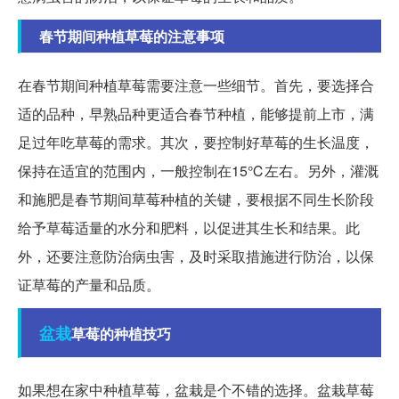
春节期间种植草莓的注意事项
在春节期间种植草莓需要注意一些细节。首先，要选择合
适的品种，早熟品种更适合春节种植，能够提前上市，满
足过年吃草莓的需求。其次，要控制好草莓的生长温度，
保持在适宜的范围内，一般控制在15℃左右。另外，灌溉
和施肥是春节期间草莓种植的关键，要根据不同生长阶段
给予草莓适量的水分和肥料，以促进其生长和结果。此
外，还要注意防治病虫害，及时采取措施进行防治，以保
证草莓的产量和品质。
盆栽
草莓的种植技巧
如果想在家中种植草莓，盆栽是个不错的选择。盆栽草莓