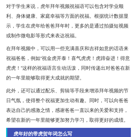
对于学生来说，虎年拜年视频祝福语可以包含对学业顺
利、身体健康、家庭幸福等方面的祝福。根据统计数据显
示，学生在虎年给爸爸拜年时，更多的是通过拍摄短视频
或制作微电影等形式来表达祝福。
在拜年视频中，可以用一些充满喜庆和吉祥如意的话语来
祝福爸爸，例如“祝金虎开泰！喜气虎虎！虎蹄奋进！得意
虎虎！”这样的祝福语言生动活泼，同时传递出对爸爸在新
的一年里能够取得更大成就的期望。
此外，还可以通过配乐、剪辑等手段来增添拜年视频的节
日气氛，使得整个祝福更加生动有趣。同时，可以向爸爸
表达自己的感激之情，感谢爸爸一直以来的关爱和支持，
希望在新的一年里能够更加努力学习，取得更好的成绩。
虎年好的带虎贺年词怎么写