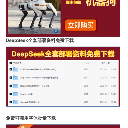
DeepSeek全套部署资料免费下载
免费可商用字体批量下载