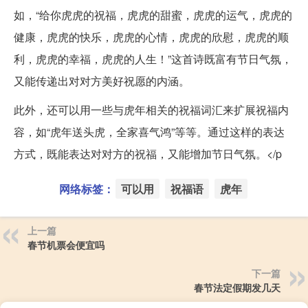
如，“给你虎虎的祝福，虎虎的甜蜜，虎虎的运气，虎虎的
健康，虎虎的快乐，虎虎的心情，虎虎的欣慰，虎虎的顺
利，虎虎的幸福，虎虎的人生！”这首诗既富有节日气氛，
又能传递出对对方美好祝愿的内涵。
此外，还可以用一些与虎年相关的祝福词汇来扩展祝福内
容，如“虎年送头虎，全家喜气鸿”等等。通过这样的表达
方式，既能表达对对方的祝福，又能增加节日气氛。</p
网络标签：
可以用
祝福语
虎年
上一篇
春节机票会便宜吗
下一篇
春节法定假期发几天