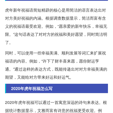
虎年新年祝福语简短精辟的核心是用简洁的语言表达出对
对方美好祝福的内涵。根据调查数据显示，简洁而富有含
义的祝福语最受欢迎。例如，“愿亲爱的新年快乐，幸福无
限。”这句话表达了对对方的祝福和美好愿望，同时简洁明
了。
同时，可以使用一些幸福美满、顺利发展等词汇来扩展祝
福语的内容。例如，“许下了财丰喜来愿，愿你财运亨
通。”通过这样的表达方式，既能传递出对对方幸福美满的
期望，又能给对方带来好运和好运气。
2020年虎年祝福怎么写
2020年虎年祝福可以通过一首寓意深远的诗句来表达。根
据统计数据显示，文雅而富有诗意的祝福更受欢迎。例