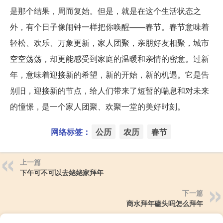
是那个结果，周而复始。但是，就是在这个生活状态之
外，有个日子像闹钟一样把你唤醒——春节。春节意味着
轻松、欢乐、万象更新，家人团聚，亲朋好友相聚，城市
空空荡荡，却更能感受到家庭的温暖和亲情的密意。过新
年，意味着迎接新的希望，新的开始，新的机遇。它是告
别旧，迎接新的节点，给人们带来了短暂的喘息和对未来
的憧憬，是一个家人团聚、欢聚一堂的美好时刻。
网络标签：
公历
农历
春节
上一篇
下午可不可以去姥姥家拜年
下一篇
商水拜年磕头吗怎么拜年