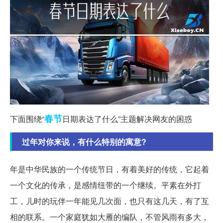
春节
下面围绕“
日期表达了什么”主题解决网友的困惑
过年对你来说，有什么特别的寓意?
年是中华民族的一个传统节日，有着美好的传统，它起着
一个文化的传承，是感情纽带的一个继续。平素在外打
工，儿时的玩伴一年能见几次面，也只有这几天，有了互
相的联系。一个家庭犹如大雁的编队，不管风雨有多大，