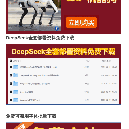
DeepSeek全套部署资料免费下载
免费可商用字体批量下载