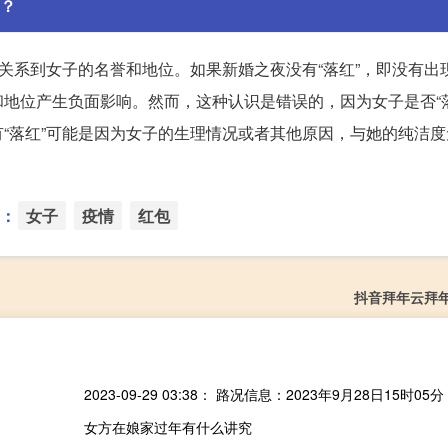
？
它关系到女子的名誉和地位。如果新婚之夜没有“落红”，即没有出
地位产生负面影响。然而，这种认识是错误的，因为女子是否“落
“落红”可能是因为女子的生理情况或者其他原因，与她的纯洁度
：
女子
疫情
红包
抖音拜年云拜
女方在娘家过年有什么讲究