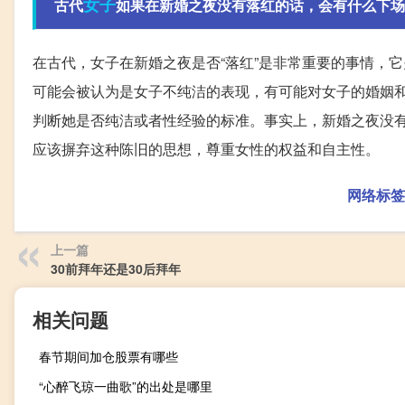
女子
古代
如果在新婚之夜没有落红的话，会有什么下场
在古代，女子在新婚之夜是否“落红”是非常重要的事情，
可能会被认为是女子不纯洁的表现，有可能对女子的婚姻和
判断她是否纯洁或者性经验的标准。事实上，新婚之夜没有
应该摒弃这种陈旧的思想，尊重女性的权益和自主性。
网络标签
上一篇
30前拜年还是30后拜年
相关问题
春节期间加仓股票有哪些
“心醉飞琼一曲歌”的出处是哪里