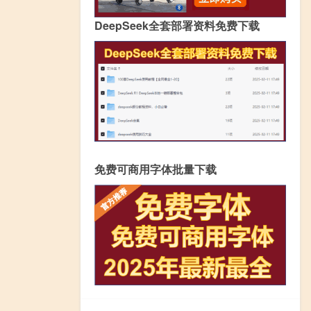
DeepSeek全套部署资料免费下载
免费可商用字体批量下载