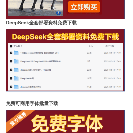
DeepSeek全套部署资料免费下载
免费可商用字体批量下载