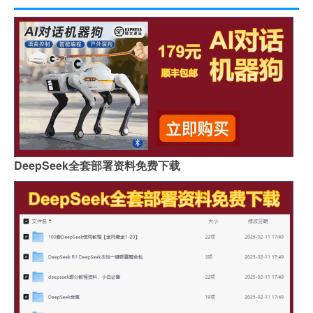
DeepSeek全套部署资料免费下载