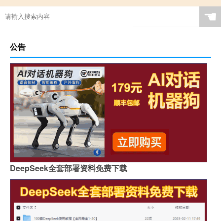
☚
公告
DeepSeek全套部署资料免费下载