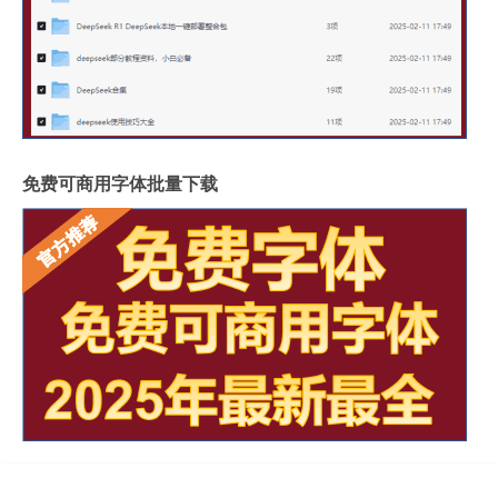
免费可商用字体批量下载