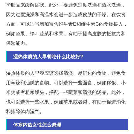
护肤品来缓解症状。此外，要避免过度洗澡和热水洗澡，
因为过度洗澡和高温水会进一步造成皮肤的干燥。在饮食
方面，可以适当增加富含维生素E和维生素C的食物摄入，
例如坚果、绿叶蔬菜和水果，有助于提高皮肤的抵抗力和
保湿能力。
湿热体质的人早餐吃什么比较好?
湿热体质的人早餐应该选择清淡、易消化的食物，避免食
用辛辣和油腻的食物。可以选择一些面食，例如稀饭、小
米粥或者粗粮馒头，搭配一些蔬菜和清淡的汤品。此外，
也可以选择一些水果，例如苹果或者梨，有助于促进消化
和排除体内湿气。
体寒内热女性怎么调理