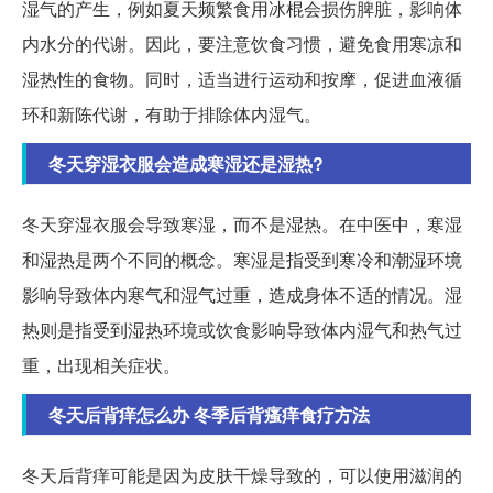
湿气的产生，例如夏天频繁食用冰棍会损伤脾脏，影响体
内水分的代谢。因此，要注意饮食习惯，避免食用寒凉和
湿热性的食物。同时，适当进行运动和按摩，促进血液循
环和新陈代谢，有助于排除体内湿气。
冬天穿湿衣服会造成寒湿还是湿热?
冬天穿湿衣服会导致寒湿，而不是湿热。在中医中，寒湿
和湿热是两个不同的概念。寒湿是指受到寒冷和潮湿环境
影响导致体内寒气和湿气过重，造成身体不适的情况。湿
热则是指受到湿热环境或饮食影响导致体内湿气和热气过
重，出现相关症状。
冬天后背痒怎么办 冬季后背瘙痒食疗方法
冬天后背痒可能是因为皮肤干燥导致的，可以使用滋润的