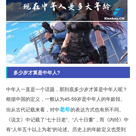
多少岁才算是中年人?
中年人一直是一个话题，那到底多少岁才算是中年人呢？
根据中国的定义，一般认为45-59岁是中年人的年龄段。
老年
但从古代记载来看，对中
的表达方式也有所不同。
《说文》中记载了“七十日老”、“八十日耋”，而《内经》中
有“人年五十以上为老”的论述。历史上的年龄定义也受到