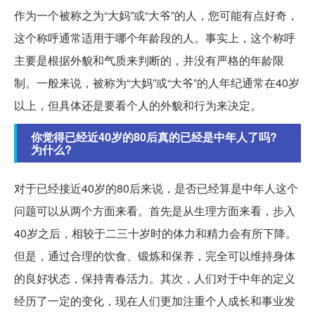
作为一个被称之为“大妈”或“大爷”的人，您可能有点好奇，
这个称呼通常适用于哪个年龄段的人。事实上，这个称呼
主要是根据外貌和气质来判断的，并没有严格的年龄限
制。一般来说，被称为“大妈”或“大爷”的人年纪通常在40岁
以上，但具体还是要看个人的外貌和行为来决定。
你觉得已经近40岁的80后真的已经是中年人了吗?
为什么?
对于已经接近40岁的80后来说，是否已经算是中年人这个
问题可以从两个方面来看。首先是从生理方面来看，步入
40岁之后，相较于二三十岁时的体力和精力会有所下降。
但是，通过合理的饮食、锻炼和保养，完全可以维持身体
的良好状态，保持青春活力。其次，人们对于中年的定义
经历了一定的变化，现在人们更加注重个人成长和事业发