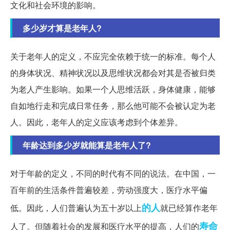
文化和社会环境的影响。
多少岁才算是老年人?
关于老年人的定义，不应完全依赖于统一的标准。每个人
的身体状况、精神状况以及思维状况都会对其是否被归类
为老人产生影响。如果一个人思维活跃，身体健康，能够
自如地行走和完成日常任务，那么他可能不会被认定为老
人。因此，老年人的定义应该考虑到个体差异。
年龄达到多少岁就能算是老年人了?
对于年龄的定义，不同的时代有不同的说法。在中国，一
百年前的生活条件普遍较差，劳动强度大，医疗水平偏
的人
低。因此，人们普遍认为五十岁以上
就已经算作老年
寿命
人了。但随着社会的发展和医疗水平的提高，人们的