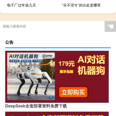
电子厂过年放几天
“乐不淫兮”的出处是哪里
☚
公告
DeepSeek全套部署资料免费下载