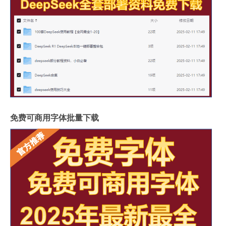
免费可商用字体批量下载