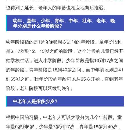
也得到了延长，老年人的年龄也相应地向后推迟。
幼年、童年、少年、青年、中年、壮年、老年、晚
年分别是什么年龄阶段?
幼年阶段指的是1周岁到6周岁之间的年龄段。童年阶段则
是6、7岁到12、13岁之间的阶段，这个时候的儿童已经开
始学校生活，进入小学阶段。少年阶段是指13到17岁之间
的年龄段，青年阶段是18到40岁之间，而中年阶段则是41
到65岁之间。壮年阶段的年龄可以从65岁开始，直到老年
阶段，老年阶段可以延续到晚年。
中老年人是指多少岁?
根据中国的习惯，中老年人可以大致分为几个年龄段。童
年是0岁到6岁，少年是7岁到17岁，青年是18岁到40岁，