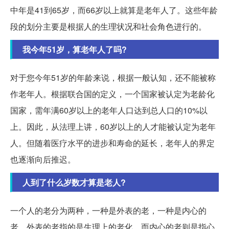
中年是41到65岁，而66岁以上就算是老年人了。这些年龄
段的划分主要是根据人的生理状况和社会角色进行的。
我今年51岁，算老年人了吗?
对于您今年51岁的年龄来说，根据一般认知，还不能被称
作老年人。根据联合国的定义，一个国家被认定为老龄化
国家，需年满60岁以上的老年人口达到总人口的10%以
上。因此，从法理上讲，60岁以上的人才能被认定为老年
人。但随着医疗水平的进步和寿命的延长，老年人的界定
也逐渐向后推迟。
人到了什么岁数才算是老人?
一个人的老分为两种，一种是外表的老，一种是内心的
老。外表的老指的是生理上的老化，而内心的老则是指心