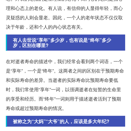
理和心态上的老化。有人说，有信仰的人显得年轻，而心
灵疑惑的人则会显老。因此，一个人的老年状态不仅仅取
决于年龄，还和个人的内心状态有关。
有人去世说“享年”多少岁，也有说是“终年”多少
岁，区别在哪里?
在对逝者寿命的描述中，我们经常会看到两个词语，一个
是“享年”，一个是“终年”。这两者之间的区别在于预期寿命
和实际寿命的差异。当逝者的实际寿命比预期寿命要低
时，我们常使用“享年”一词，以强调逝者在短暂的生命里
的享受和经历。而“终年”一词则用于描述逝者活到了预期
寿命或超过预期寿命的情况。
被称之为“大妈”“大爷”的人，应该是多大年纪?