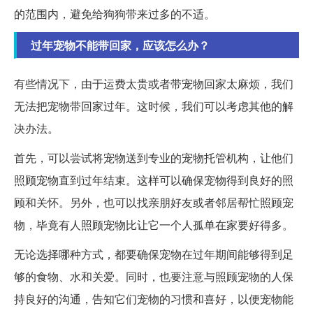
的范围内，避免给狗狗带来过多的不适。
过年宠物不能带回家，应该怎么办？
有些情况下，由于运费太贵或者带宠物回家太麻烦，我们
无法把宠物带回家过年。这时候，我们可以考虑其他的解
决办法。
首先，可以尝试将宠物送到专业的宠物托管机构，让他们
照顾宠物直到过年结束。这样可以确保宠物得到良好的照
顾和关怀。另外，也可以找亲朋好友或者邻居帮忙照顾宠
物，毕竟有人照顾宠物比让它一个人孤单在家要好得多。
无论选择哪种方式，都要确保宠物在过年期间能够得到足
够的食物、水和关爱。同时，也要注意与照顾宠物的人保
持良好的沟通，告知它们宠物的习惯和喜好，以便宠物能