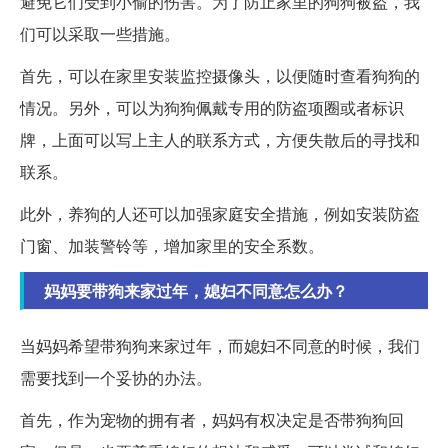
避免它们受到小偷的伤害。为了防止家里的狗狗被盗，我
们可以采取一些措施。
首先，可以在家里安装监控摄像头，以便随时查看狗狗的
情况。另外，可以为狗狗佩戴专用的防盗项圈或者标识
牌，上面可以写上主人的联系方式，方便失散后的寻找和
联系。
此外，养狗的人还可以加强家庭安全措施，例如安装防盗
门窗、加装警铃等，增加家里的安全系数。
妈妈要带狗来家过年，媳妇不同意怎么办？
当妈妈希望带狗狗来家过年，而媳妇不同意的时候，我们
需要找到一个妥协的办法。
首先，作为宠物的拥有者，妈妈有权决定是否带狗狗回