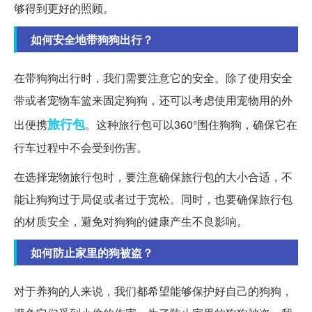
够得到更好的照顾。
如何安全地带狗狗出行？
在带狗狗出行时，我们需要注意它的安全。除了使用安全
带或者宠物车篮来固定狗狗，还可以考虑使用宠物用的外
旅行包
出便携
。这种旅行包可以360°围住狗狗，确保它在
行车过程中不会受到伤害。
在选择宠物旅行包时，要注意确保旅行包的大小合适，不
能让狗狗过于局促或者过于宽松。同时，也要确保旅行包
的材质安全，避免对狗狗的健康产生不良影响。
如何防止家里的狗被盗？
对于养狗的人来说，我们都希望能够保护好自己的狗狗，