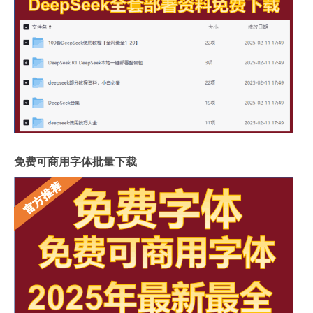
免费可商用字体批量下载