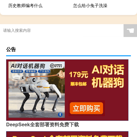
历史教师编考什么
怎么给小兔子洗澡
☚
公告
DeepSeek全套部署资料免费下载