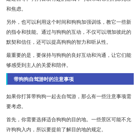
和焦虑。
另外，也可以利用这个时间和狗狗加强训练，教它一些新
的指令和技能。通过与狗狗的互动，不仅可以增加彼此的
默契和信任，还可以提高狗狗的智力和听从性。
最重要的是，要保持与狗狗的良好互动和沟通，让它们能
够感受到主人的关爱和陪伴。
带狗狗自驾游时的注意事项
如果你打算带狗狗一起去自驾游，那么有一些注意事项需
要考虑。
首先，你需要选择适合狗狗的目的地。一些景区可能不允
许狗狗入内，所以要提前了解目的地的规定。