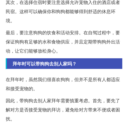
其次，在选择住宿时要注意选择允许宠物入住的酒店或者
民宿。这样可以确保你和狗狗都能够得到舒适的休息环
境。
最后，要注意狗狗的饮食和活动安排。在自驾过程中，要
保证狗狗有足够的水和食物供应，并且定期带狗狗外出活
动，让它们能够放松身心。
拜年时可以带狗狗去别人家吗？
在拜年时，虽然我们很喜欢狗狗，但并不是所有人都适应
和接受宠物的。
因此，带狗狗去别人家拜年需要慎重考虑。首先，要先了
解对方是否接受宠物的拜访，避免给对方带来不便或者困
扰。