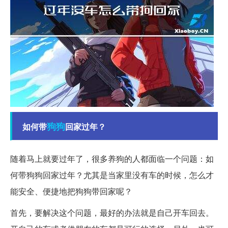
狗狗
如何带
回家过年？
随着马上就要过年了，很多养狗的人都面临一个问题：如
何带狗狗回家过年？尤其是当家里没有车的时候，怎么才
能安全、便捷地把狗狗带回家呢？
首先，要解决这个问题，最好的办法就是自己开车回去。