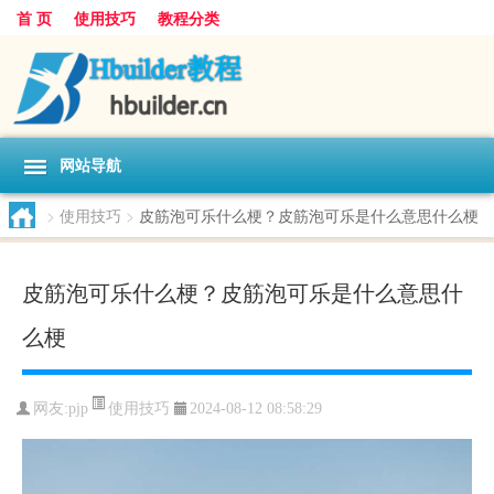
首 页
使用技巧
教程分类
网站导航
>
使用技巧
>
皮筋泡可乐什么梗？皮筋泡可乐是什么意思什么梗
皮筋泡可乐什么梗？皮筋泡可乐是什么意思什
么梗
使用技巧
网友:
pjp
2024-08-12 08:58:29