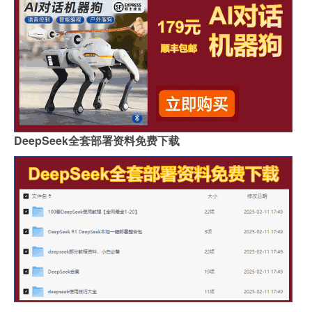
DeepSeek全套部署资料免费下载