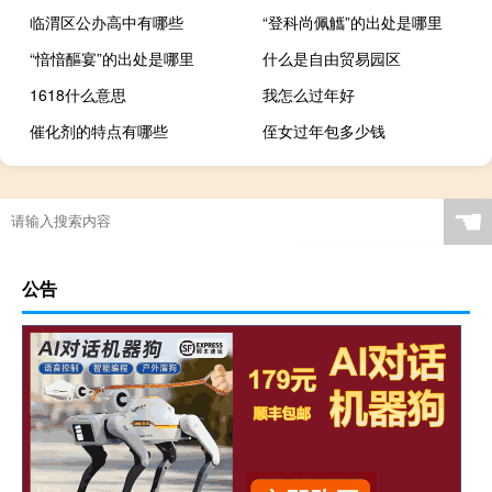
临渭区公办高中有哪些
“登科尚佩觿”的出处是哪里
“愔愔醧宴”的出处是哪里
什么是自由贸易园区
1618什么意思
我怎么过年好
催化剂的特点有哪些
侄女过年包多少钱
☚
公告