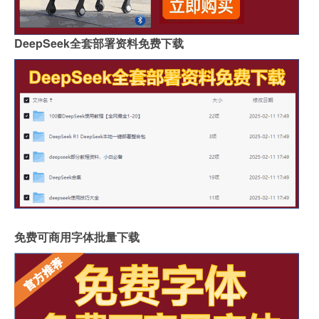
DeepSeek全套部署资料免费下载
免费可商用字体批量下载