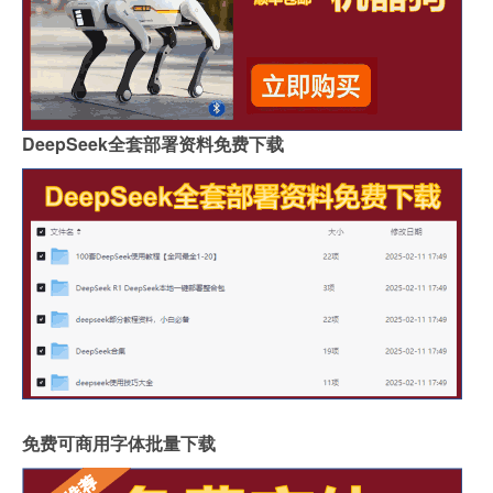
DeepSeek全套部署资料免费下载
免费可商用字体批量下载