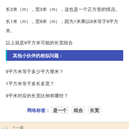
长3米（m），宽3米（m），这也是一个正方形的情况。
长1米（m），宽9米（m），因为1米乘以9米等于9平方
米。
以上就是9平方米可能的长宽组合
其他小伙伴的相似问题：
9平方米等于多少平方厘米？
1平方米等于多长多宽？
9平米对应的长宽比例有哪些？
网络标签：
是一个
组合
长宽
上一篇