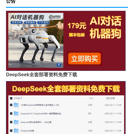
公告
DeepSeek全套部署资料免费下载