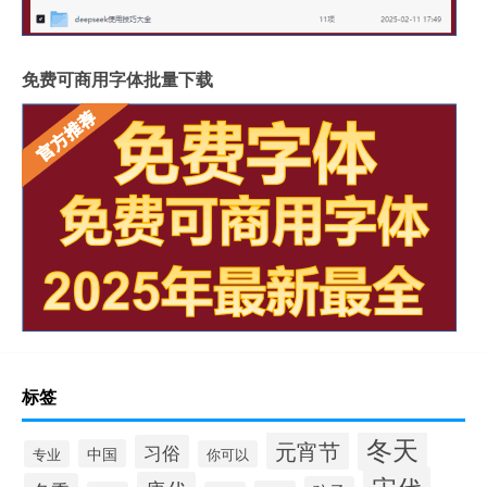
免费可商用字体批量下载
标签
冬天
元宵节
习俗
中国
专业
你可以
宋代