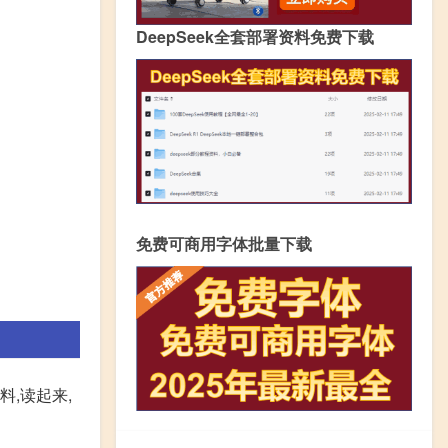
DeepSeek全套部署资料免费下载
免费可商用字体批量下载
料,读起来,