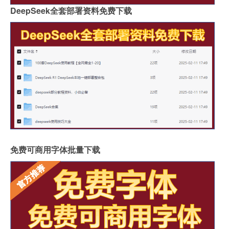
DeepSeek全套部署资料免费下载
免费可商用字体批量下载