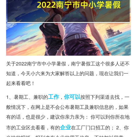
关于2022南宁市中小学暑假，南宁暑假工这个很多人还不
知道，今天小六来为大家解答以上的问题，现在让我们一
起来看看吧！
工作
你可以
1、暑期工、兼职的
，
按照下列渠道去找，一
般情况下，在网上是不会公布暑期工及兼职信息的，如果
有的话，也是很少，建议你亲力亲为： 你可以到你所在地
企业
市的工业区去看看，有的
在工厂门口招工的； 2、你