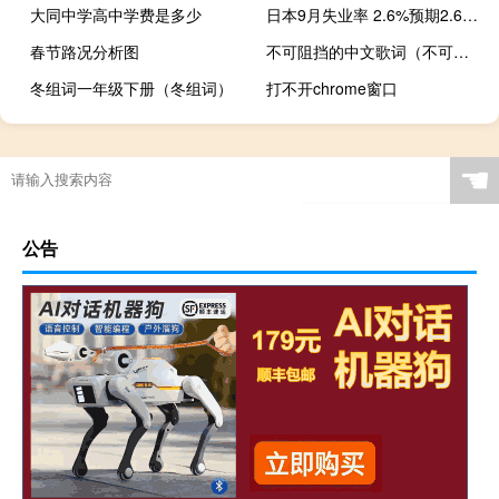
大同中学高中学费是多少
日本9月失业率 2.6%预期2.60%前值2.70%
春节路况分析图
不可阻挡的中文歌词（不可阻挡的）
冬组词一年级下册（冬组词）
打不开chrome窗口
☚
公告