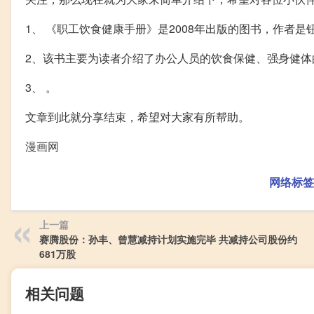
1、 《职工饮食健康手册》是2008年出版的图书，作者是
2、该书主要为读者介绍了办公人员的饮食保健、强身健体
3、 。
文章到此就分享结束，希望对大家有所帮助。
漫画网
网络标签
上一篇
赛腾股份：孙丰、曾慧减持计划实施完毕 共减持公司股份约
681万股
相关问题