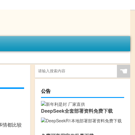
☚
公告
DeepSeek全套部署资料免费下载
事情都比较