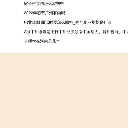
家长推荐信怎么写初中
2022年春节广州有雨吗
职业规划 面试时要怎么回答_你的职业规划是什么
首师大在河南是几本