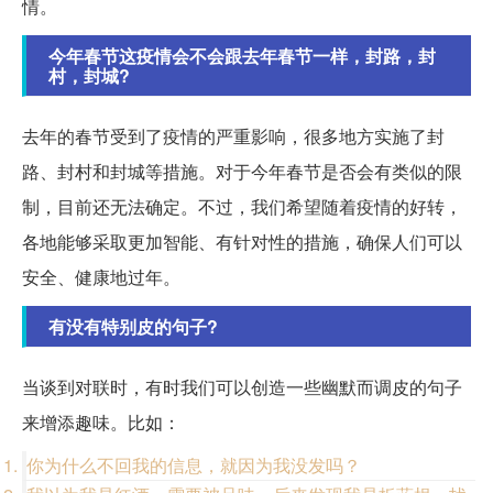
情。
今年春节这疫情会不会跟去年春节一样，封路，封
村，封城?
去年的春节受到了疫情的严重影响，很多地方实施了封
路、封村和封城等措施。对于今年春节是否会有类似的限
制，目前还无法确定。不过，我们希望随着疫情的好转，
各地能够采取更加智能、有针对性的措施，确保人们可以
安全、健康地过年。
有没有特别皮的句子?
当谈到对联时，有时我们可以创造一些幽默而调皮的句子
来增添趣味。比如：
你为什么不回我的信息，就因为我没发吗？