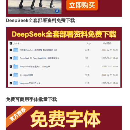
DeepSeek全套部署资料免费下载
免费可商用字体批量下载