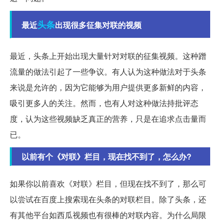
头条
最近
出现很多征集对联的视频
最近，头条上开始出现大量针对对联的征集视频。这种蹭
流量的做法引起了一些争议。有人认为这种做法对于头条
来说是允许的，因为它能够为用户提供更多新鲜的内容，
吸引更多人的关注。然而，也有人对这种做法持批评态
度，认为这些视频缺乏真正的营养，只是在追求点击量而
已。
以前有个《对联》栏目，现在找不到了，怎么办?
如果你以前喜欢《对联》栏目，但现在找不到了，那么可
以尝试在百度上搜索现在头条的对联栏目。除了头条，还
有其他平台如西瓜视频也有很棒的对联内容。为什么局限