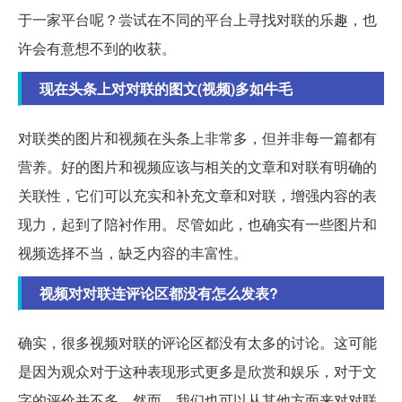
于一家平台呢？尝试在不同的平台上寻找对联的乐趣，也
许会有意想不到的收获。
现在头条上对对联的图文(视频)多如牛毛
对联类的图片和视频在头条上非常多，但并非每一篇都有
营养。好的图片和视频应该与相关的文章和对联有明确的
关联性，它们可以充实和补充文章和对联，增强内容的表
现力，起到了陪衬作用。尽管如此，也确实有一些图片和
视频选择不当，缺乏内容的丰富性。
视频对对联连评论区都没有怎么发表?
确实，很多视频对联的评论区都没有太多的讨论。这可能
是因为观众对于这种表现形式更多是欣赏和娱乐，对于文
字的评价并不多。然而，我们也可以从其他方面来对对联