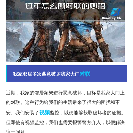
对联
我家邻居多次蓄意破坏我家大门
近期，我家的邻居频繁进行恶意破坏，目标是我家大门上
的对联。这种行为给我们的生活带来了很大的困扰和不
视频
安。我们安装了
监控，以便能够获取破坏者的证据。
但即使有视频监控，我们也需要报警警方介入，以便解决
这一问题。