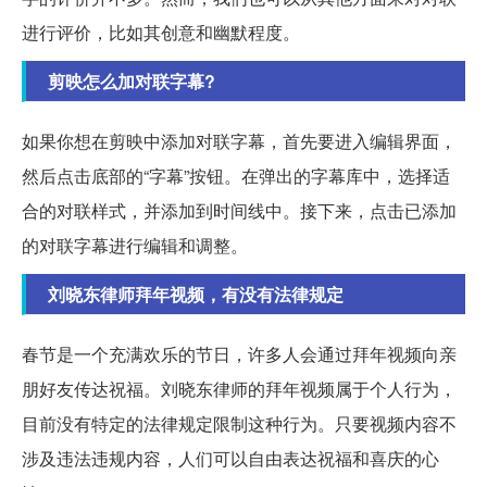
进行评价，比如其创意和幽默程度。
剪映怎么加对联字幕?
如果你想在剪映中添加对联字幕，首先要进入编辑界面，
然后点击底部的“字幕”按钮。在弹出的字幕库中，选择适
合的对联样式，并添加到时间线中。接下来，点击已添加
的对联字幕进行编辑和调整。
刘晓东律师拜年视频，有没有法律规定
春节是一个充满欢乐的节日，许多人会通过拜年视频向亲
朋好友传达祝福。刘晓东律师的拜年视频属于个人行为，
目前没有特定的法律规定限制这种行为。只要视频内容不
涉及违法违规内容，人们可以自由表达祝福和喜庆的心