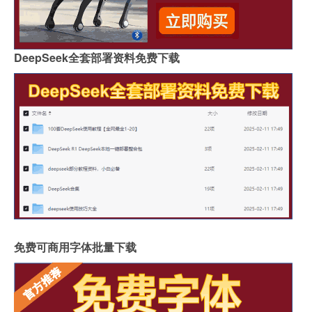
DeepSeek全套部署资料免费下载
免费可商用字体批量下载