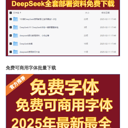
免费可商用字体批量下载