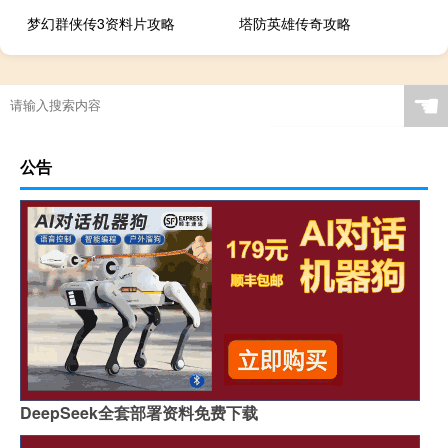
梦幻群侠传3资料片攻略
塔防英雄传奇攻略
☚
公告
DeepSeek全套部署资料免费下载