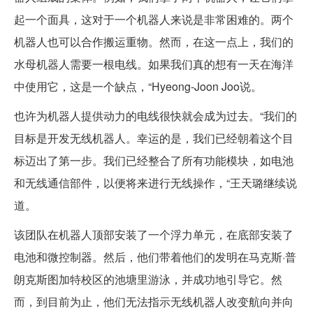
起一个面具，这对于一个机器人来说是非常困难的。两个
机器人也可以合作搬运重物。然而，在这一点上，我们的
水母机器人需要一根电线。如果我们真的想有一天在海洋
中使用它，这是一个缺点，“Hyeong-Joon Joo说。
也许为机器人提供动力的电线很快就会成为过去。“我们的
目标是开发无线机器人。幸运的是，我们已经朝着这个目
标迈出了第一步。我们已经整合了所有功能模块，如电池
和无线通信部件，以便将来进行无线操作，“王天璐继续说
道。
该团队在机器人顶部安装了一个浮力单元，在底部安装了
电池和微控制器。然后，他们带着他们的发明在马克斯·普
朗克斯图加特校区的池塘里游泳，并成功地引导它。然
而，到目前为止，他们无法指示无线机器人改变航向并向