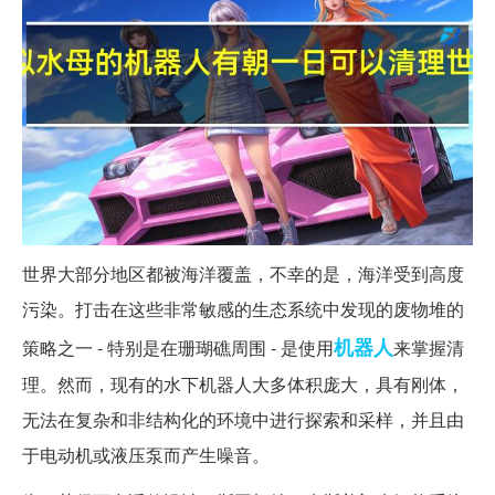
世界大部分地区都被海洋覆盖，不幸的是，海洋受到高度
污染。打击在这些非常敏感的生态系统中发现的废物堆的
机器人
策略之一 - 特别是在珊瑚礁周围 - 是使用
来掌握清
理。然而，现有的水下机器人大多体积庞大，具有刚体，
无法在复杂和非结构化的环境中进行探索和采样，并且由
于电动机或液压泵而产生噪音。