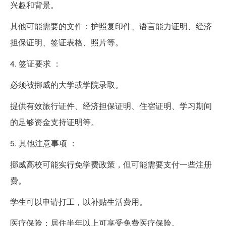
兴趣和背景。
其他可能需要的文件：护照复印件、语言能力证明、经济
担保证明、签证表格、照片等。
4. 签证要求 ：
必须被挪威的大学或学院录取。
提供有效旅行证件、经济担保证明、住宿证明、学习期间
的足够资金支持证明等。
5. 其他注意事项 ：
挪威高校可能实行免学费政策，但可能需要支付一些注册
费。
学生可以申请打工，以补贴生活费用。
医疗保险：居住半年以上可享受免费医疗保险。