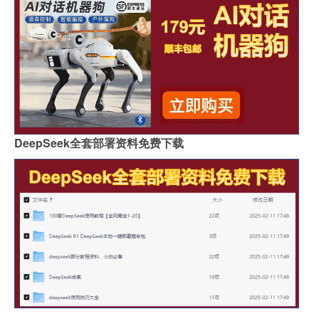
DeepSeek全套部署资料免费下载