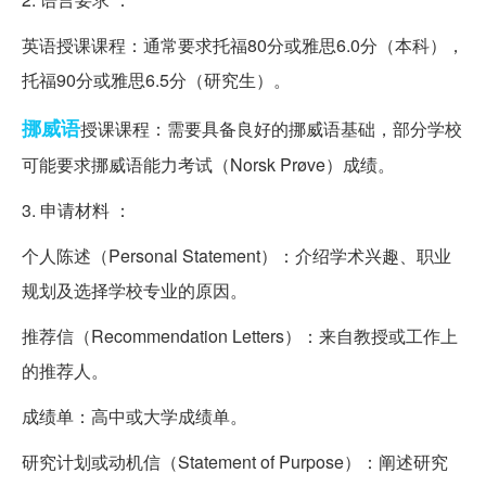
英语授课课程：通常要求托福80分或雅思6.0分（本科），
托福90分或雅思6.5分（研究生）。
挪威语
授课课程：需要具备良好的挪威语基础，部分学校
可能要求挪威语能力考试（Norsk Prøve）成绩。
3. 申请材料 ：
个人陈述（Personal Statement）：介绍学术兴趣、职业
规划及选择学校专业的原因。
推荐信（Recommendation Letters）：来自教授或工作上
的推荐人。
成绩单：高中或大学成绩单。
研究计划或动机信（Statement of Purpose）：阐述研究