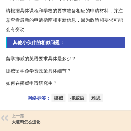
请根据具体课程和学校的要求准备相应的申请材料，并注
意查看最新的申请指南和更新信息，因为政策和要求可能
会有变动
其他小伙伴的相似问题：
留学挪威的英语要求具体是多少？
挪威留学免学费政策具体细节？
如何在挪威申请研究生？
网络标签：
挪威
挪威语
雅思
上一篇
大葱鸭怎么进化