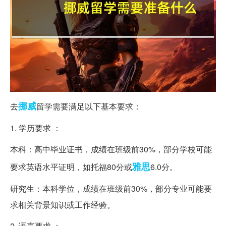
挪威
去
留学需要满足以下基本要求：
1. 学历要求 ：
本科：高中毕业证书，成绩在班级前30%，部分学校可能
雅思
要求英语水平证明，如托福80分或
6.0分。
研究生：本科学位，成绩在班级前30%，部分专业可能要
求相关背景知识或工作经验。
2. 语言要求 ：