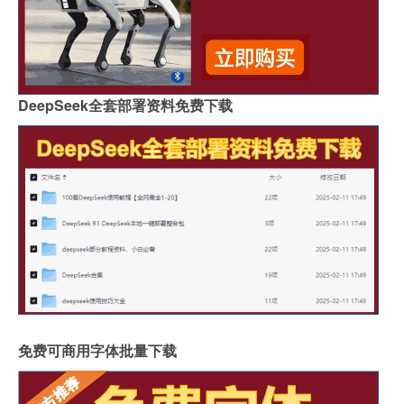
DeepSeek全套部署资料免费下载
免费可商用字体批量下载