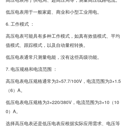
低压电表用于一般家庭、商业和小型工业用电。
6. 工作模式 ：
高压电表可能具有多种工作模式，如真有效值模式、平均
值模式、跟踪模式，以及自动量程转换。
低压电表通常只测量电能，没有这些高级功能。
7. 电压规格和电流范围 ：
高压电表电压规格通常为3×57.7/100V，电流范围为3×1.5
（6）A。
低压电表电压规格为3×220/380V，电流范围为3×10（10
0）A。
选择高压电表还是低压电表应根据实际应用需求、电压等