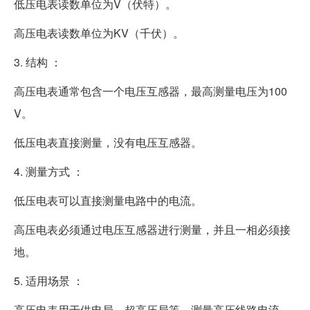
低压电表读数单位为V（伏特）。
高压电表读数单位为KV（千伏）。
3. 结构 ：
高压电表通常包含一个电压互感器，最高测量电压为100
V。
低压电表直接测量，没有电压互感器。
4. 测量方式 ：
低压电表可以直接测量电路中的电流。
高压电表必须通过电压互感器进行测量，并且一相必须接
地。
5. 适用场景 ：
高压电表用于供电局、超高压局等，测量高压线路电流。