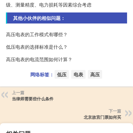
级、测量精度、电力损耗等因素综合考虑
其他小伙伴的相似问题：
高压电表的工作模式有哪些？
低压电表的选择标准是什么？
高压电表的电流范围如何计算？
网络标签：
低压
电表
高压
上一篇
当律师需要些什么条件
下一篇
北京故宫门票如何买