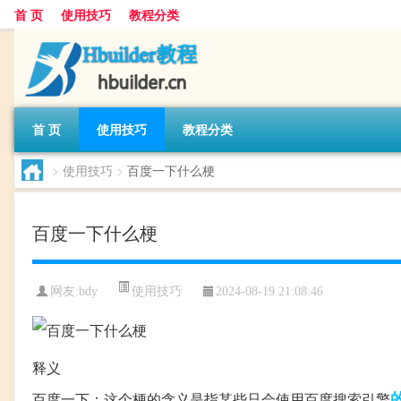
首 页
使用技巧
教程分类
首 页
使用技巧
教程分类
>
使用技巧
>
百度一下什么梗
百度一下什么梗
使用技巧
网友:
bdy
2024-08-19 21:08:46
释义
百度一下：这个梗的含义是指某些只会使用百度搜索引擎