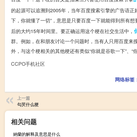
的起源可以追溯到2005年，当年百度搜索引擎的广告语正
下，你就懂了一切”，意思是只要百度一下就能得到所有想
后的大约15年时间里。要正确运用这个梗在社交生活中，
群。例如，在和朋友讨论一个问题时，当有人只用百度来搜
外，与这个梗相关的其他梗还有类似“你就是谷歌一下”、
CCPO手机社区
网络标签
上一篇
勾芡什么梗
相关问题
納蘭的解释及意思是什么