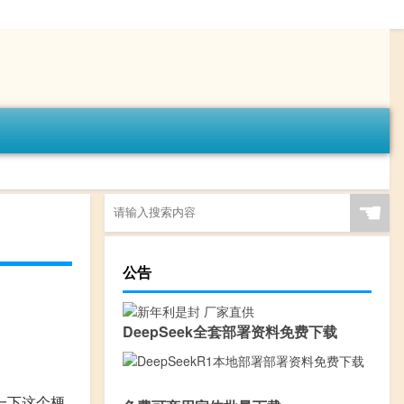
☚
公告
DeepSeek全套部署资料免费下载
一下这个梗